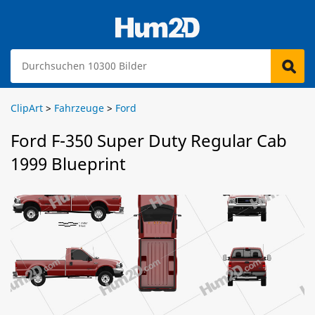
ClipArt
>
Fahrzeuge
>
Ford
Ford F-350 Super Duty Regular Cab
1999 Blueprint