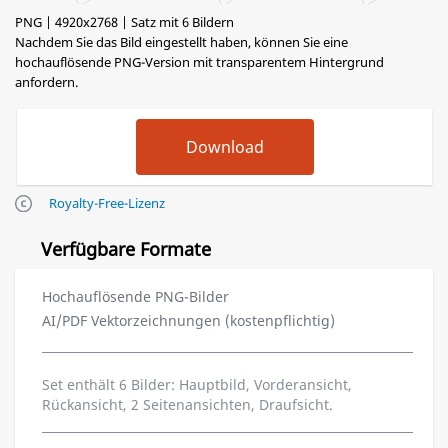
PNG | 4920x2768 | Satz mit 6 Bildern
Nachdem Sie das Bild eingestellt haben, können Sie eine
hochauflösende PNG-Version mit transparentem Hintergrund
anfordern.
Royalty-Free-Lizenz
Verfügbare Formate
Hochauflösende PNG-Bilder
AI/PDF Vektorzeichnungen (kostenpflichtig)
Set enthält 6 Bilder: Hauptbild, Vorderansicht,
Rückansicht, 2 Seitenansichten, Draufsicht.