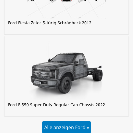
Ford Fiesta Zetec 5-türig Schrägheck 2012
Ford F-550 Super Duty Regular Cab Chassis 2022
Alle anzeigen Ford »