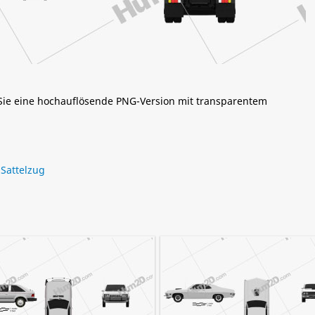
 Sie eine hochauflösende PNG-Version mit transparentem
,
Sattelzug