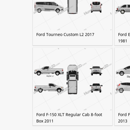
Ford Tourneo Custom L2 2017
Ford 
1981
Ford F-150 XLT Regular Cab 8-foot
Ford F
Box 2011
2013