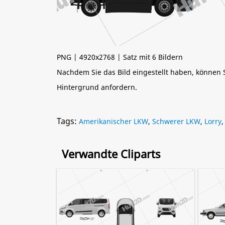
PNG | 4920x2768 | Satz mit 6 Bildern
Nachdem Sie das Bild eingestellt haben, können
Hintergrund anfordern.
Tags:
Amerikanischer LKW
,
Schwerer LKW
,
Lorry
Verwandte Cliparts