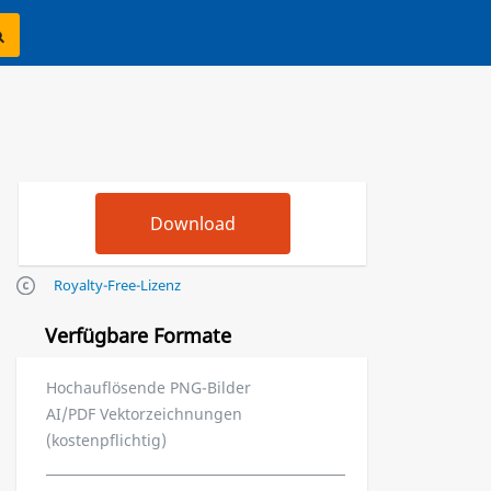
Royalty-Free-Lizenz
Verfügbare Formate
Hochauflösende PNG-Bilder
AI/PDF Vektorzeichnungen
(kostenpflichtig)