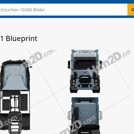
1 Blueprint