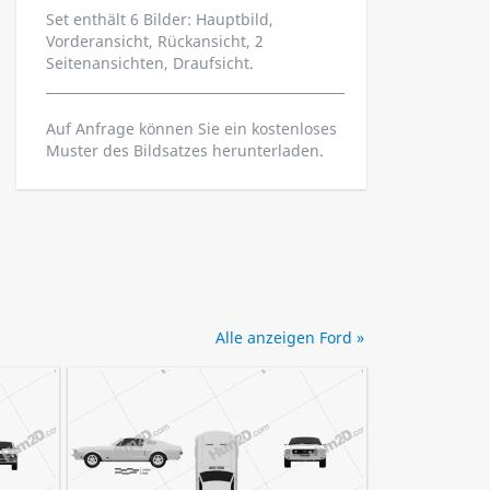
Set enthält 6 Bilder: Hauptbild,
Vorderansicht, Rückansicht, 2
Seitenansichten, Draufsicht.
Auf Anfrage können Sie ein kostenloses
Muster des Bildsatzes herunterladen.
Alle anzeigen Ford »