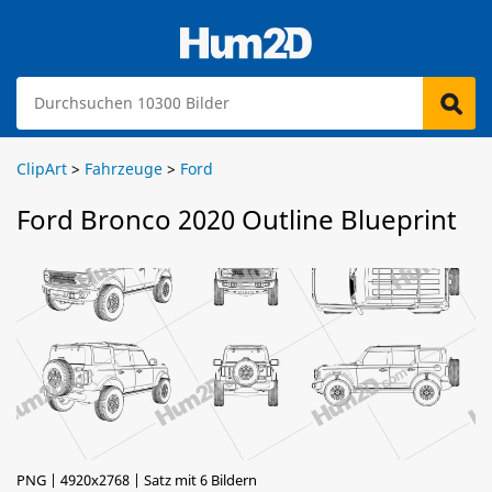
ClipArt
>
Fahrzeuge
>
Ford
Ford Bronco 2020 Outline Blueprint
PNG | 4920x2768 | Satz mit 6 Bildern