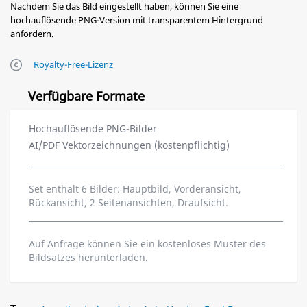
Nachdem Sie das Bild eingestellt haben, können Sie eine
hochauflösende PNG-Version mit transparentem Hintergrund
anfordern.
Royalty-Free-Lizenz
Verfügbare Formate
Hochauflösende PNG-Bilder
AI/PDF Vektorzeichnungen (kostenpflichtig)
Set enthält 6 Bilder: Hauptbild, Vorderansicht,
Rückansicht, 2 Seitenansichten, Draufsicht.
Auf Anfrage können Sie ein kostenloses Muster des
Bildsatzes herunterladen.