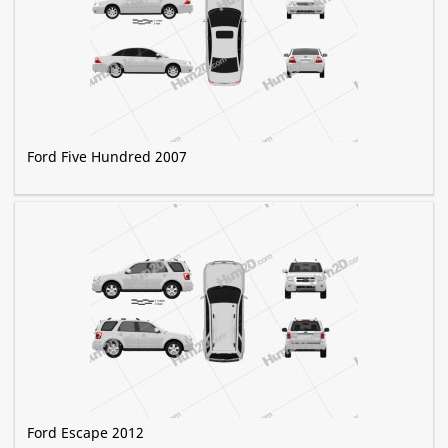
Ford Five Hundred 2007
Ford Escape 2012