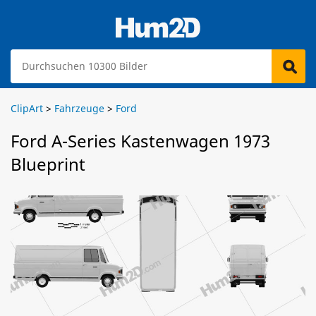
ClipArt
>
Fahrzeuge
>
Ford
Ford A-Series Kastenwagen 1973
Blueprint