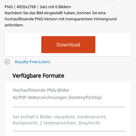
PNG | 4920x2768 | Satz mit 6 Bildern
Nachdem Sie das Bild eingestellt haben, können Sie eine
hochauflösende PNG-Version mit transparentem Hintergrund
anfordern.
Royalty-Free-Lizenz
Verfügbare Formate
Hochauflösende PNG-Bilder
AI/PDF Vektorzeichnungen (kostenpflichtig)
Set enthält 6 Bilder: Hauptbild, Vorderansicht,
Rückansicht, 2 Seitenansichten, Draufsicht.