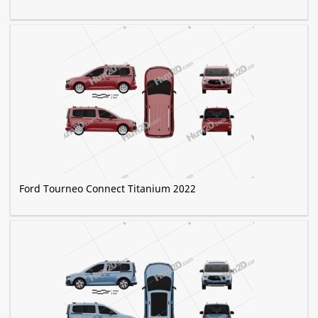
Ford Tourneo Connect Titanium 2022