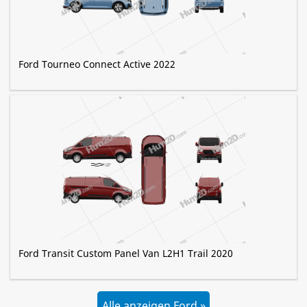
Ford Tourneo Connect Active 2022
Ford Transit Custom Panel Van L2H1 Trail 2020
Alle anzeigen Ford »