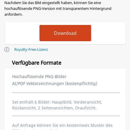
Nachdem Sie das Bild eingestellt haben, können Sie eine
hochauflösende PNG-Version mit transparentem Hintergrund
anfordern.
Royalty-Free-Lizenz
Verfügbare Formate
Hochauflösende PNG-Bilder
AI/PDF Vektorzeichnungen (kostenpflichtig)
Set enthält 6 Bilder: Hauptbild, Vorderansicht,
Rückansicht, 2 Seitenansichten, Draufsicht.
Auf Anfrage können Sie ein kostenloses Muster des