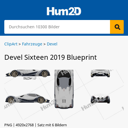
ClipArt
>
Fahrzeuge
>
Devel
Devel Sixteen 2019 Blueprint
PNG | 4920x2768 | Satz mit 6 Bildern