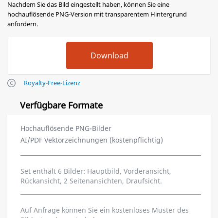
Nachdem Sie das Bild eingestellt haben, können Sie eine
hochauflösende PNG-Version mit transparentem Hintergrund
anfordern.
Royalty-Free-Lizenz
Verfügbare Formate
Hochauflösende PNG-Bilder
AI/PDF Vektorzeichnungen (kostenpflichtig)
Set enthält 6 Bilder: Hauptbild, Vorderansicht,
Rückansicht, 2 Seitenansichten, Draufsicht.
Auf Anfrage können Sie ein kostenloses Muster des