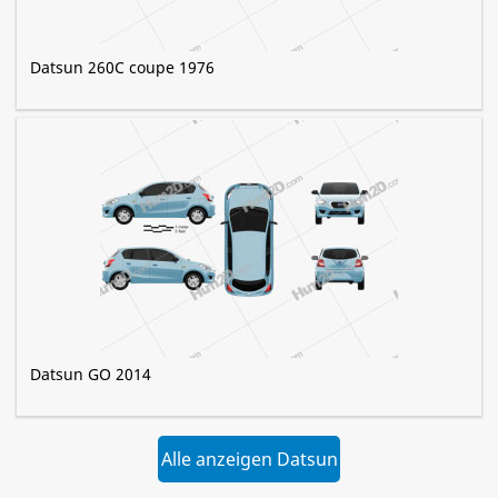
Datsun 260C coupe 1976
Datsun GO 2014
Alle anzeigen Datsun