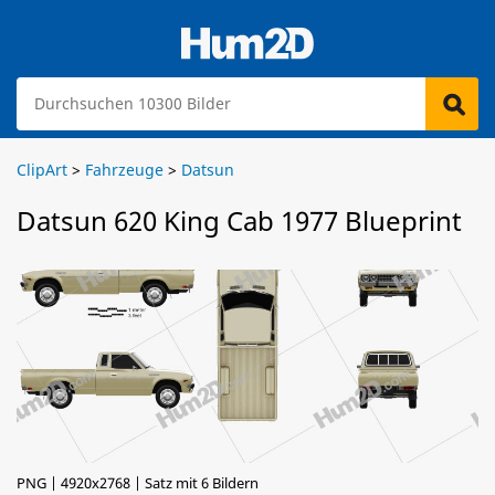
ClipArt
>
Fahrzeuge
>
Datsun
Datsun 620 King Cab 1977 Blueprint
PNG | 4920x2768 | Satz mit 6 Bildern