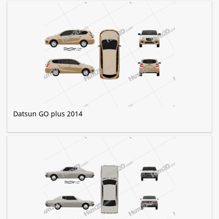
Datsun GO plus 2014