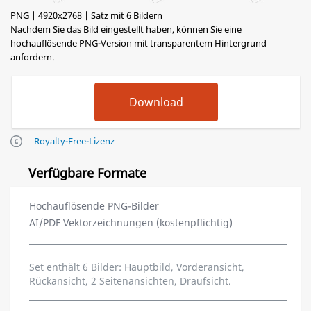
PNG | 4920x2768 | Satz mit 6 Bildern
Nachdem Sie das Bild eingestellt haben, können Sie eine
hochauflösende PNG-Version mit transparentem Hintergrund
anfordern.
Royalty-Free-Lizenz
Verfügbare Formate
Hochauflösende PNG-Bilder
AI/PDF Vektorzeichnungen (kostenpflichtig)
Set enthält 6 Bilder: Hauptbild, Vorderansicht,
Rückansicht, 2 Seitenansichten, Draufsicht.