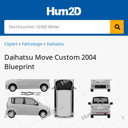
ClipArt
>
Fahrzeuge
>
Daihatsu
Daihatsu Move Custom 2004
Blueprint