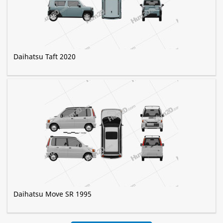
Daihatsu Taft 2020
Daihatsu Move SR 1995