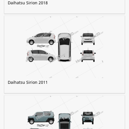
Daihatsu Sirion 2018
Daihatsu Sirion 2011