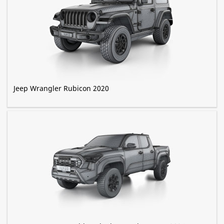
Jeep Wrangler Rubicon 2020