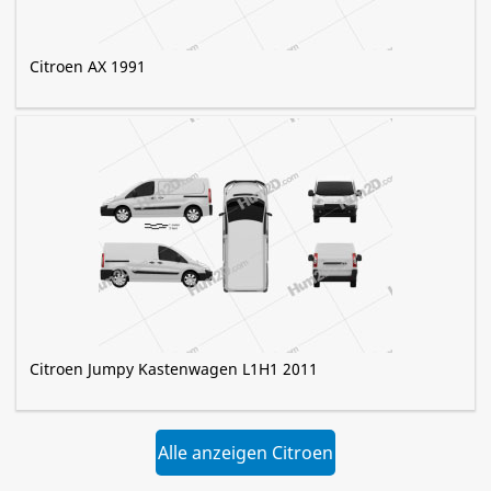
Citroen AX 1991
Citroen Jumpy Kastenwagen L1H1 2011
Alle anzeigen Citroen