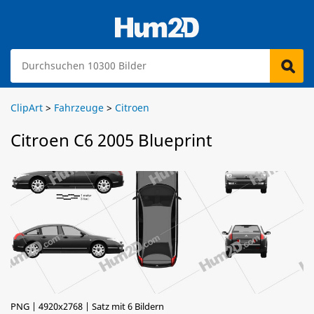
ClipArt
>
Fahrzeuge
>
Citroen
Citroen C6 2005 Blueprint
PNG | 4920x2768 | Satz mit 6 Bildern