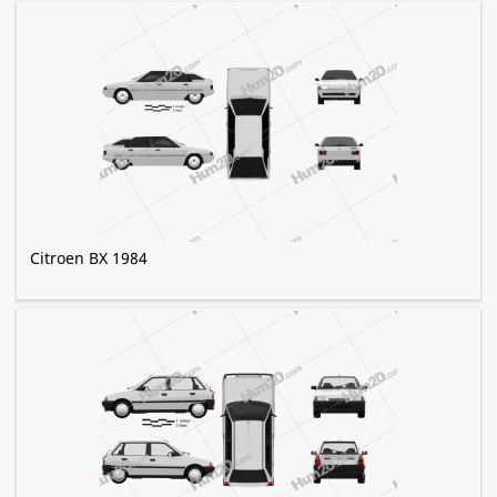
Citroen BX 1984