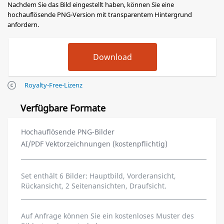
Nachdem Sie das Bild eingestellt haben, können Sie eine
hochauflösende PNG-Version mit transparentem Hintergrund
anfordern.
Royalty-Free-Lizenz
Verfügbare Formate
Hochauflösende PNG-Bilder
AI/PDF Vektorzeichnungen (kostenpflichtig)
Set enthält 6 Bilder: Hauptbild, Vorderansicht,
Rückansicht, 2 Seitenansichten, Draufsicht.
Auf Anfrage können Sie ein kostenloses Muster des