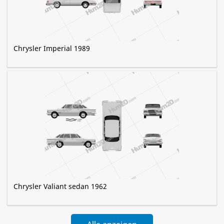
Chrysler Imperial 1989
Chrysler Valiant sedan 1962