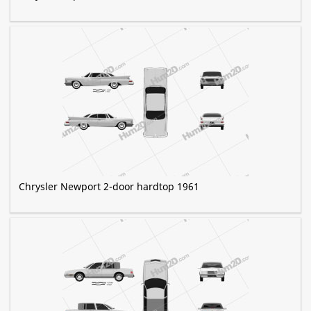
Chrysler Newport 2-door hardtop 1961