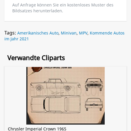
Auf Anfrage können Sie ein kostenloses Muster des
Bildsatzes herunterladen.
Tags:
Amerikanisches Auto
,
Minivan
,
MPV
,
Kommende Autos
im Jahr 2021
Verwandte Cliparts
Chrysler Imperial Crown 1965