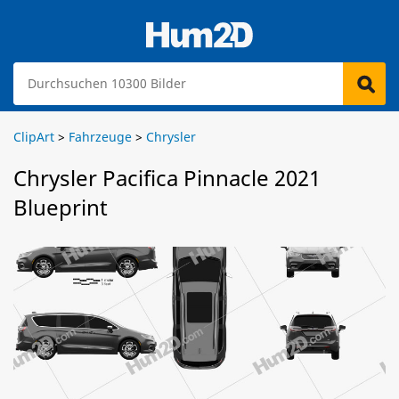
ClipArt
>
Fahrzeuge
>
Chrysler
Chrysler Pacifica Pinnacle 2021
Blueprint