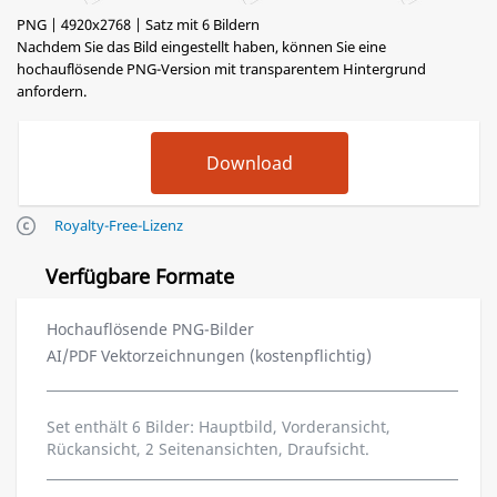
PNG | 4920x2768 | Satz mit 6 Bildern
Nachdem Sie das Bild eingestellt haben, können Sie eine
hochauflösende PNG-Version mit transparentem Hintergrund
anfordern.
Royalty-Free-Lizenz
Verfügbare Formate
Hochauflösende PNG-Bilder
AI/PDF Vektorzeichnungen (kostenpflichtig)
Set enthält 6 Bilder: Hauptbild, Vorderansicht,
Rückansicht, 2 Seitenansichten, Draufsicht.