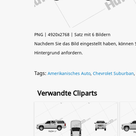
PNG | 4920x2768 | Satz mit 6 Bildern
Nachdem Sie das Bild eingestellt haben, können
Hintergrund anfordern.
Tags:
Amerikanisches Auto
,
Chevrolet Suburban
Verwandte Cliparts