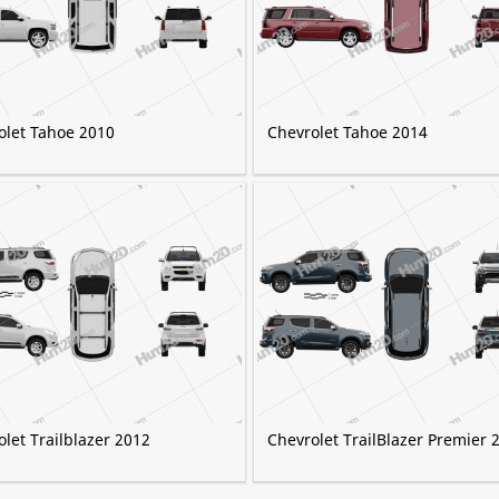
olet Tahoe 2010
Chevrolet Tahoe 2014
let Trailblazer 2012
Chevrolet TrailBlazer Premier 