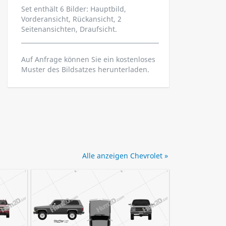
Set enthält 6 Bilder: Hauptbild,
Vorderansicht, Rückansicht, 2
Seitenansichten, Draufsicht.
Auf Anfrage können Sie ein kostenloses
Muster des Bildsatzes herunterladen.
Alle anzeigen Chevrolet »