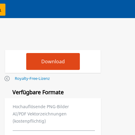
Royalty-Free-Lizenz
Verfügbare Formate
Hochauflösende PNG-Bilder
AI/PDF Vektorzeichnungen
(kostenpflichtig)