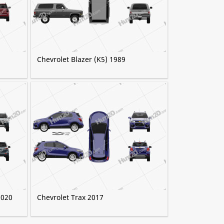
Chevrolet Blazer (K5) 1989
2020
Chevrolet Trax 2017