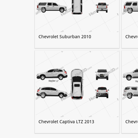
Chevrolet Suburban 2010
Chevr
Chevrolet Captiva LTZ 2013
Chevro