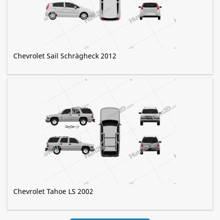
Chevrolet Sail Schrägheck 2012
Chevrolet Tahoe LS 2002