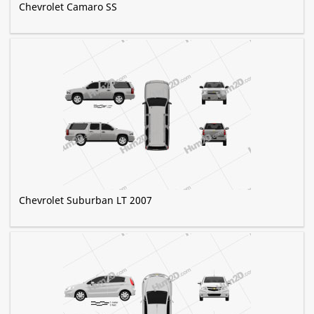
Chevrolet Camaro SS
Chevrolet Suburban LT 2007