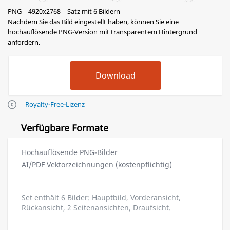
PNG | 4920x2768 | Satz mit 6 Bildern
Nachdem Sie das Bild eingestellt haben, können Sie eine
hochauflösende PNG-Version mit transparentem Hintergrund
anfordern.
Royalty-Free-Lizenz
Verfügbare Formate
Hochauflösende PNG-Bilder
AI/PDF Vektorzeichnungen (kostenpflichtig)
Set enthält 6 Bilder: Hauptbild, Vorderansicht,
Rückansicht, 2 Seitenansichten, Draufsicht.