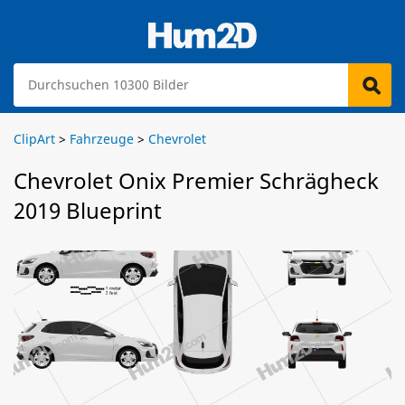
ClipArt
>
Fahrzeuge
>
Chevrolet
Chevrolet Onix Premier Schrägheck
2019 Blueprint