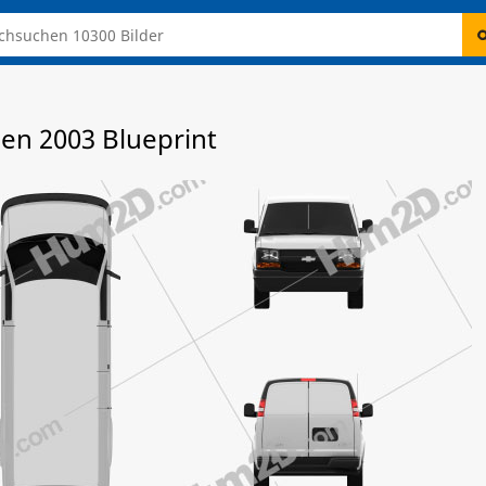
en 2003 Blueprint