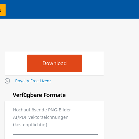
Royalty-Free-Lizenz
Verfügbare Formate
Hochauflösende PNG-Bilder
AI/PDF Vektorzeichnungen
(kostenpflichtig)