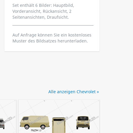
Set enthält 6 Bilder: Hauptbild,
Vorderansicht, Rückansicht, 2
Seitenansichten, Draufsicht.
Auf Anfrage können Sie ein kostenloses
Muster des Bildsatzes herunterladen.
Alle anzeigen Chevrolet »