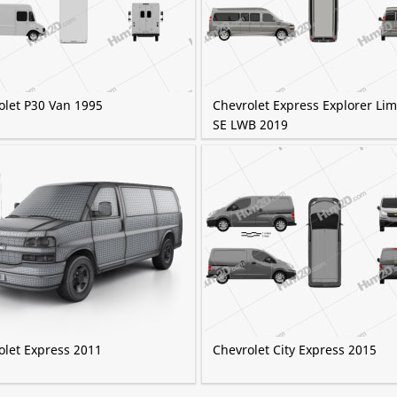
olet P30 Van 1995
Chevrolet Express Explorer Lim
SE LWB 2019
olet Express 2011
Chevrolet City Express 2015