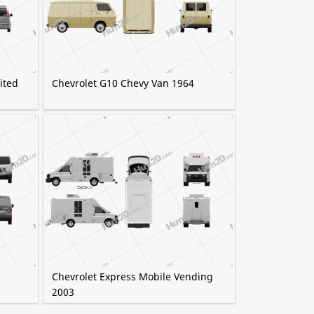
ited
Chevrolet G10 Chevy Van 1964
Chevrolet Express Mobile Vending
2003