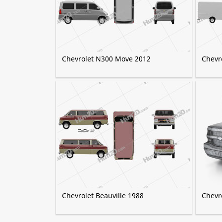
Chevrolet N300 Move 2012
Chevr
Chevrolet Beauville 1988
Chevr