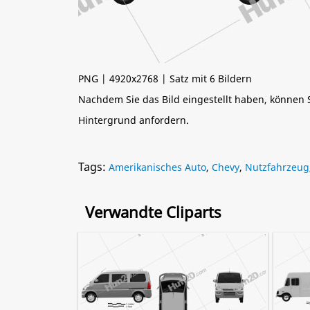
PNG | 4920x2768 | Satz mit 6 Bildern
Nachdem Sie das Bild eingestellt haben, können
Hintergrund anfordern.
Tags:
Amerikanisches Auto
,
Chevy
,
Nutzfahrzeug
Verwandte Cliparts