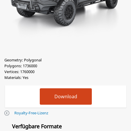
Geometry: Polygonal
Polygons: 1736000
Vertices: 1760000
Materials: Yes
Royalty-Free-Lizenz
Verfügbare Formate