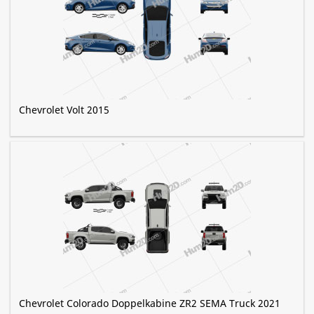
Chevrolet Volt 2015
Chevrolet Colorado Doppelkabine ZR2 SEMA Truck 2021