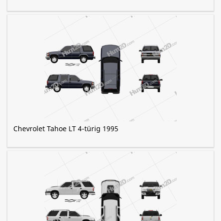
Chevrolet Tahoe LT 4-türig 1995