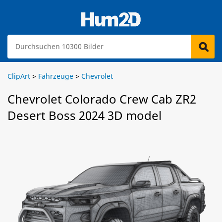
ClipArt
>
Fahrzeuge
>
Chevrolet
Chevrolet Colorado Crew Cab ZR2
Desert Boss 2024 3D model