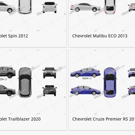
olet Spin 2012
Chevrolet Malibu ECO 2013
let Trailblazer 2020
Chevrolet Cruze Premier RS 20