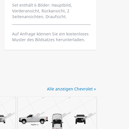
Set enthält 6 Bilder: Hauptbild,
Vorderansicht, Rückansicht, 2
Seitenansichten, Draufsicht.
Auf Anfrage können Sie ein kostenloses
Muster des Bildsatzes herunterladen.
Alle anzeigen Chevrolet »