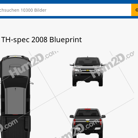
 TH-spec 2008 Blueprint