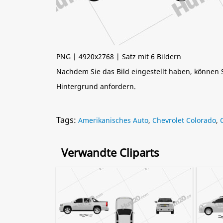
PNG | 4920x2768 | Satz mit 6 Bildern
Nachdem Sie das Bild eingestellt haben, können
Hintergrund anfordern.
Tags:
Amerikanisches Auto
,
Chevrolet Colorado
,
Verwandte Cliparts