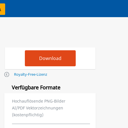
Royalty-Free-Lizenz
Verfügbare Formate
Hochauflösende PNG-Bilder
AI/PDF Vektorzeichnungen
(kostenpflichtig)