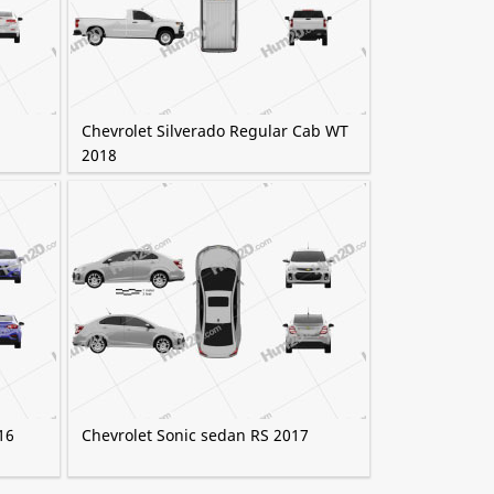
Chevrolet Silverado Regular Cab WT
2018
16
Chevrolet Sonic sedan RS 2017