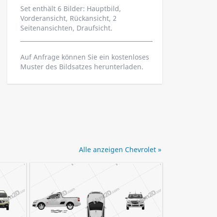
Set enthält 6 Bilder: Hauptbild,
Vorderansicht, Rückansicht, 2
Seitenansichten, Draufsicht.
Auf Anfrage können Sie ein kostenloses
Muster des Bildsatzes herunterladen.
Alle anzeigen Chevrolet »