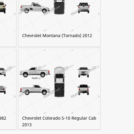
Chevrolet Montana (Tornado) 2012
982
Chevrolet Colorado S-10 Regular Cab
2013