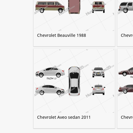
Chevrolet Beauville 1988
Chevr
Chevrolet Aveo sedan 2011
Chevr