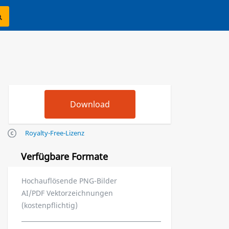
Royalty-Free-Lizenz
Verfügbare Formate
Hochauflösende PNG-Bilder
AI/PDF Vektorzeichnungen
(kostenpflichtig)