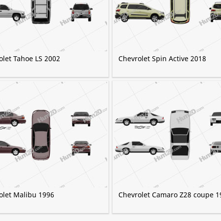
olet Tahoe LS 2002
Chevrolet Spin Active 2018
olet Malibu 1996
Chevrolet Camaro Z28 coupe 1