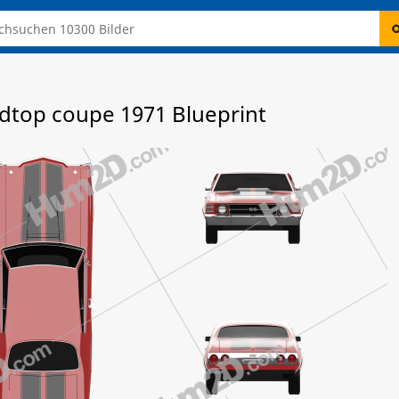
rdtop coupe 1971 Blueprint