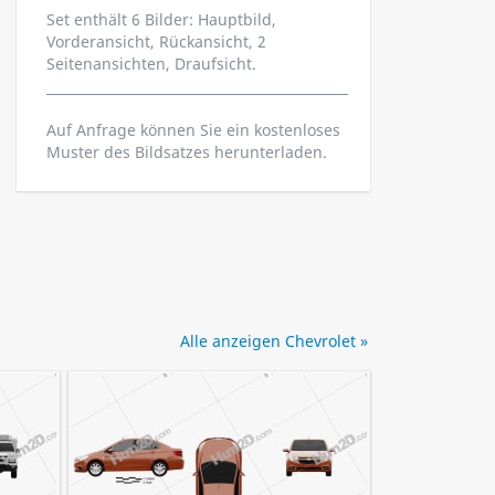
Set enthält 6 Bilder: Hauptbild,
Vorderansicht, Rückansicht, 2
Seitenansichten, Draufsicht.
Auf Anfrage können Sie ein kostenloses
Muster des Bildsatzes herunterladen.
Alle anzeigen Chevrolet »