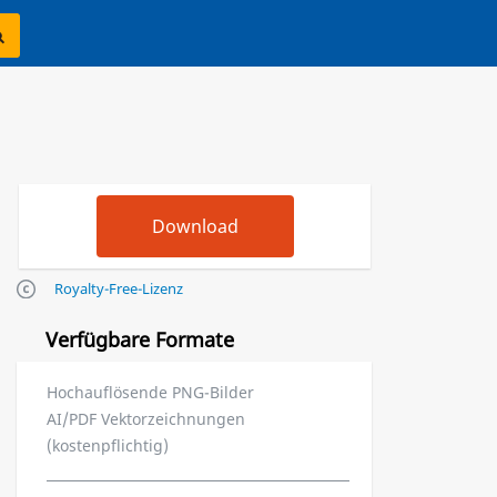
Royalty-Free-Lizenz
Verfügbare Formate
Hochauflösende PNG-Bilder
AI/PDF Vektorzeichnungen
(kostenpflichtig)