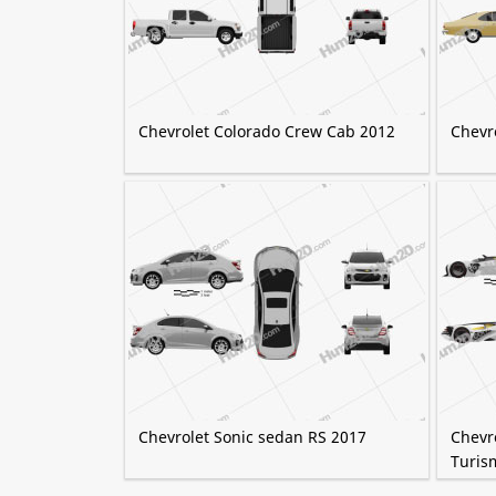
Chevrolet Colorado Crew Cab 2012
Chevr
Chevrolet Sonic sedan RS 2017
Chevr
Turis