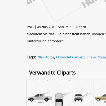
PNG | 4920x2768 | Satz mit 6 Bildern
Nachdem Sie das Bild eingestellt haben, können
Hintergrund anfordern.
Tags:
70er Autos
,
Chevrolet Camaro
,
Chevy
,
Coup
Verwandte Cliparts