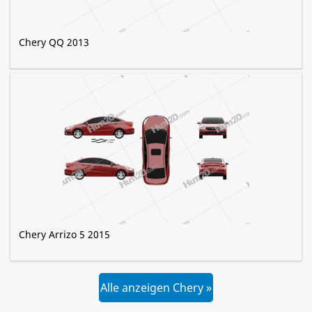
Chery QQ 2013
Chery Arrizo 5 2015
Alle anzeigen Chery »