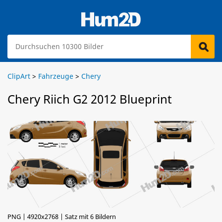
ClipArt
>
Fahrzeuge
>
Chery
Chery Riich G2 2012 Blueprint
PNG | 4920x2768 | Satz mit 6 Bildern