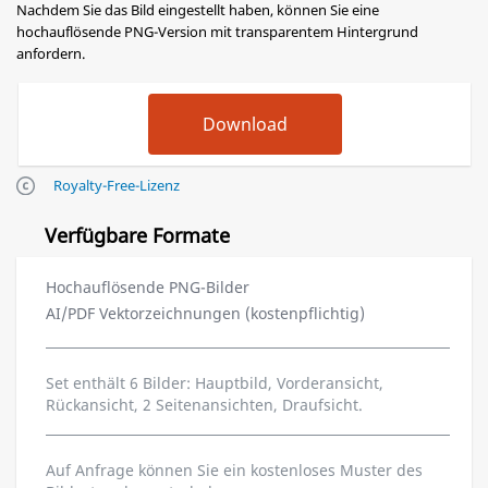
Nachdem Sie das Bild eingestellt haben, können Sie eine
hochauflösende PNG-Version mit transparentem Hintergrund
anfordern.
Royalty-Free-Lizenz
Verfügbare Formate
Hochauflösende PNG-Bilder
AI/PDF Vektorzeichnungen (kostenpflichtig)
Set enthält 6 Bilder: Hauptbild, Vorderansicht,
Rückansicht, 2 Seitenansichten, Draufsicht.
Auf Anfrage können Sie ein kostenloses Muster des