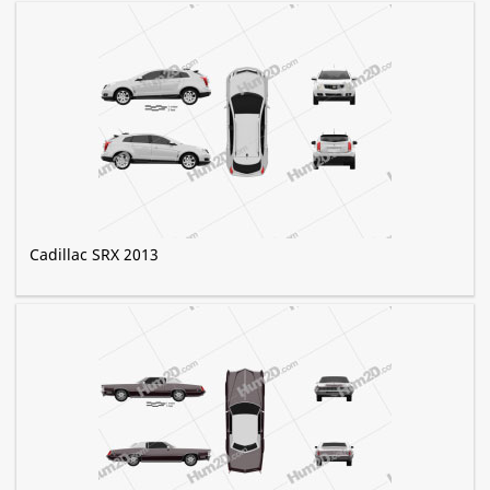
Cadillac SRX 2013