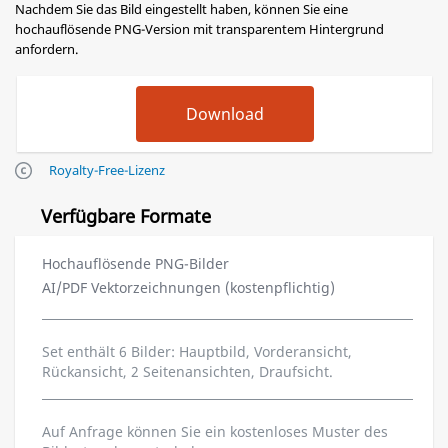
Nachdem Sie das Bild eingestellt haben, können Sie eine
hochauflösende PNG-Version mit transparentem Hintergrund
anfordern.
Royalty-Free-Lizenz
Verfügbare Formate
Hochauflösende PNG-Bilder
AI/PDF Vektorzeichnungen (kostenpflichtig)
Set enthält 6 Bilder: Hauptbild, Vorderansicht,
Rückansicht, 2 Seitenansichten, Draufsicht.
Auf Anfrage können Sie ein kostenloses Muster des