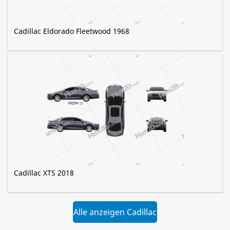
Cadillac Eldorado Fleetwood 1968
Cadillac XTS 2018
Alle anzeigen Cadillac