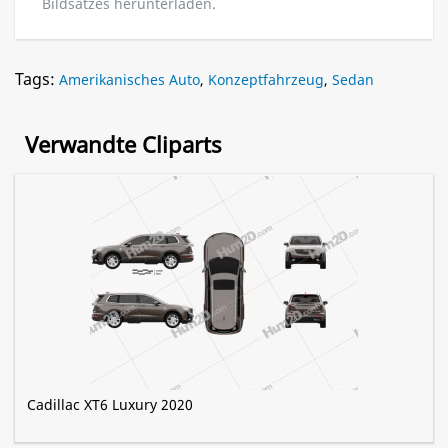
Bildsatzes herunterladen.
Tags:
Amerikanisches Auto
,
Konzeptfahrzeug
,
Sedan
Verwandte Cliparts
Cadillac XT6 Luxury 2020