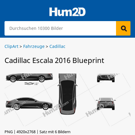
ClipArt
>
Fahrzeuge
>
Cadillac
Cadillac Escala 2016 Blueprint
PNG | 4920x2768 | Satz mit 6 Bildern