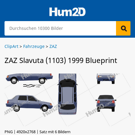
ClipArt
>
Fahrzeuge
>
ZAZ
ZAZ Slavuta (1103) 1999 Blueprint
PNG | 4920x2768 | Satz mit 6 Bildern