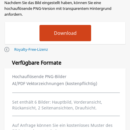
Nachdem Sie das Bild eingestellt haben, können Sie eine
hochauflösende PNG-Version mit transparentem Hintergrund
anfordern.
Royalty-Free-Lizenz
Verfügbare Formate
Hochauflösende PNG-Bilder
AI/PDF Vektorzeichnungen (kostenpflichtig)
Set enthält 6 Bilder: Hauptbild, Vorderansicht,
Rückansicht, 2 Seitenansichten, Draufsicht.
Auf Anfrage können Sie ein kostenloses Muster des