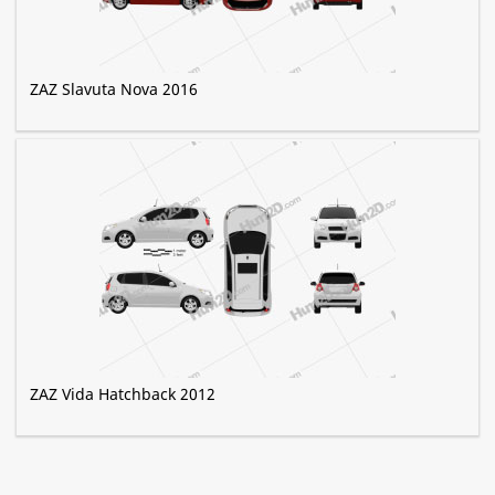
ZAZ Slavuta Nova 2016
ZAZ Vida Hatchback 2012