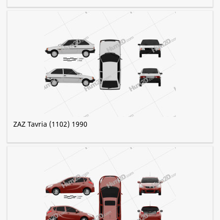
ZAZ Tavria (1102) 1990