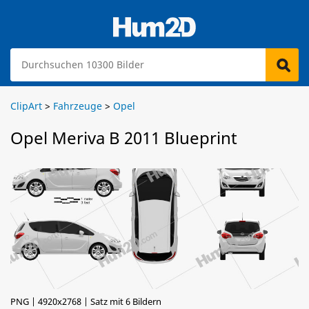
ClipArt
>
Fahrzeuge
>
Opel
Opel Meriva B 2011 Blueprint
PNG | 4920x2768 | Satz mit 6 Bildern