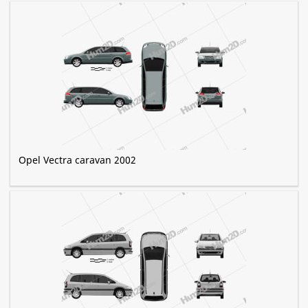
Opel Vectra caravan 2002