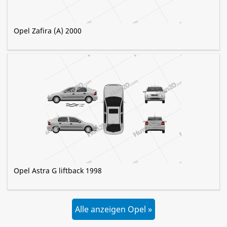
Opel Zafira (A) 2000
Opel Astra G liftback 1998
Alle anzeigen Opel »