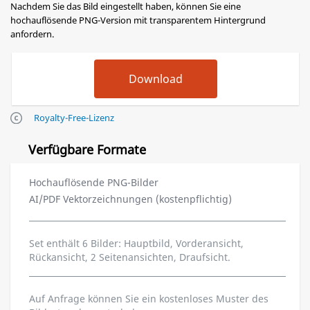
Nachdem Sie das Bild eingestellt haben, können Sie eine
hochauflösende PNG-Version mit transparentem Hintergrund
anfordern.
Royalty-Free-Lizenz
Verfügbare Formate
Hochauflösende PNG-Bilder
AI/PDF Vektorzeichnungen (kostenpflichtig)
Set enthält 6 Bilder: Hauptbild, Vorderansicht,
Rückansicht, 2 Seitenansichten, Draufsicht.
Auf Anfrage können Sie ein kostenloses Muster des