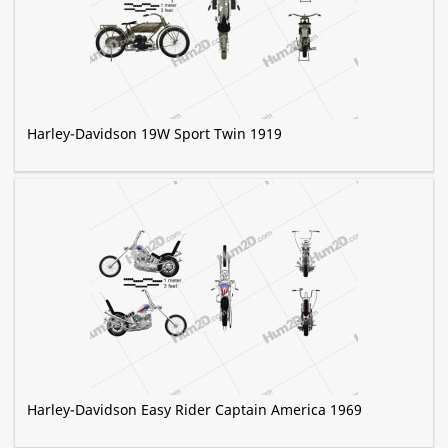
Harley-Davidson 19W Sport Twin 1919
Harley-Davidson Easy Rider Captain America 1969