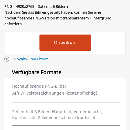
PNG | 4920x2768 | Satz mit 6 Bildern
Nachdem Sie das Bild eingestellt haben, können Sie eine
hochauflösende PNG-Version mit transparentem Hintergrund
anfordern.
Royalty-Free-Lizenz
Verfügbare Formate
Hochauflösende PNG-Bilder
AI/PDF Vektorzeichnungen (kostenpflichtig)
Set enthält 6 Bilder: Hauptbild, Vorderansicht,
Rückansicht, 2 Seitenansichten, Draufsicht.