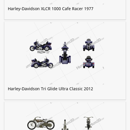
Harley-Davidson XLCR 1000 Cafe Racer 1977
Harley-Davidson Tri Glide Ultra Classic 2012