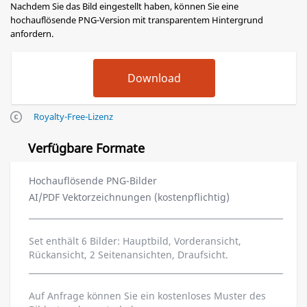
Nachdem Sie das Bild eingestellt haben, können Sie eine
hochauflösende PNG-Version mit transparentem Hintergrund
anfordern.
Royalty-Free-Lizenz
Verfügbare Formate
Hochauflösende PNG-Bilder
AI/PDF Vektorzeichnungen (kostenpflichtig)
Set enthält 6 Bilder: Hauptbild, Vorderansicht,
Rückansicht, 2 Seitenansichten, Draufsicht.
Auf Anfrage können Sie ein kostenloses Muster des