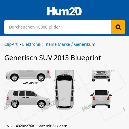
ClipArt
>
Elektronik
>
Keine Marke / Generikum
Generisch SUV 2013 Blueprint
PNG | 4920x2768 | Satz mit 6 Bildern