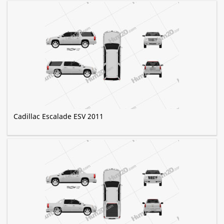
Cadillac Escalade ESV 2011