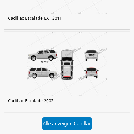
Cadillac Escalade EXT 2011
Cadillac Escalade 2002
Alle anzeigen Cadillac