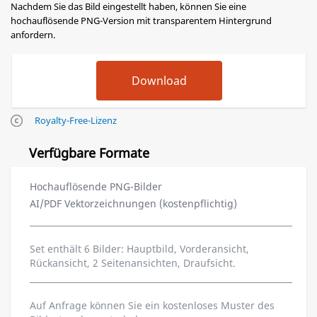
Nachdem Sie das Bild eingestellt haben, können Sie eine
hochauflösende PNG-Version mit transparentem Hintergrund
anfordern.
Royalty-Free-Lizenz
Verfügbare Formate
Hochauflösende PNG-Bilder
AI/PDF Vektorzeichnungen (kostenpflichtig)
Set enthält 6 Bilder: Hauptbild, Vorderansicht,
Rückansicht, 2 Seitenansichten, Draufsicht.
Auf Anfrage können Sie ein kostenloses Muster des