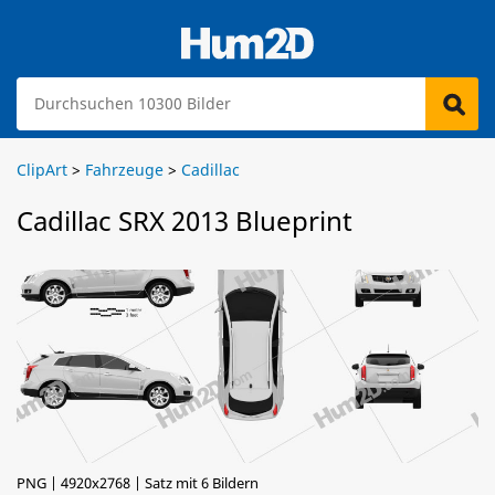
ClipArt
>
Fahrzeuge
>
Cadillac
Cadillac SRX 2013 Blueprint
PNG | 4920x2768 | Satz mit 6 Bildern