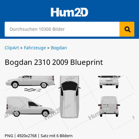
ClipArt
>
Fahrzeuge
>
Bogdan
Bogdan 2310 2009 Blueprint
PNG | 4920x2768 | Satz mit 6 Bildern