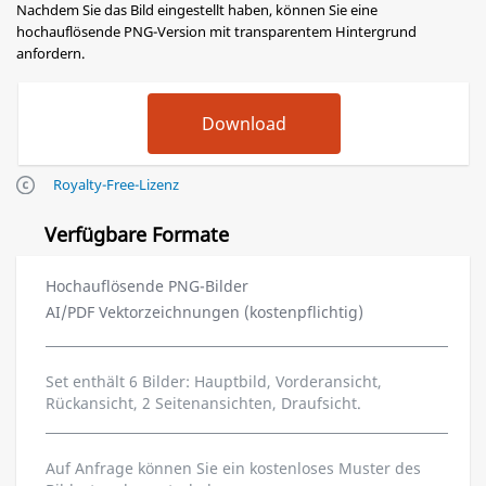
Nachdem Sie das Bild eingestellt haben, können Sie eine
hochauflösende PNG-Version mit transparentem Hintergrund
anfordern.
Royalty-Free-Lizenz
Verfügbare Formate
Hochauflösende PNG-Bilder
AI/PDF Vektorzeichnungen (kostenpflichtig)
Set enthält 6 Bilder: Hauptbild, Vorderansicht,
Rückansicht, 2 Seitenansichten, Draufsicht.
Auf Anfrage können Sie ein kostenloses Muster des