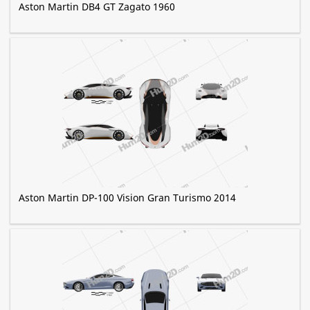
Aston Martin DB4 GT Zagato 1960
Aston Martin DP-100 Vision Gran Turismo 2014