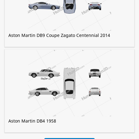
Aston Martin DB9 Coupe Zagato Centennial 2014
Aston Martin DB4 1958