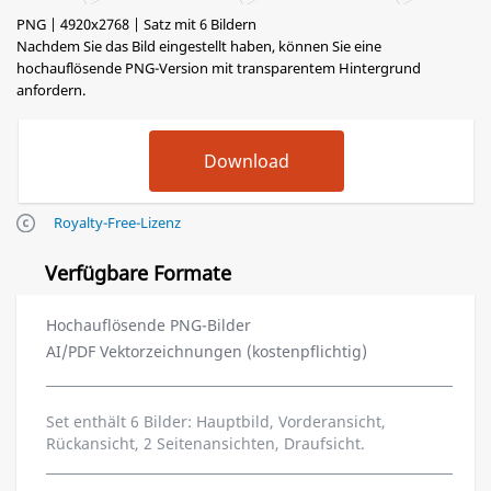
PNG | 4920x2768 | Satz mit 6 Bildern
Nachdem Sie das Bild eingestellt haben, können Sie eine
hochauflösende PNG-Version mit transparentem Hintergrund
anfordern.
Royalty-Free-Lizenz
Verfügbare Formate
Hochauflösende PNG-Bilder
AI/PDF Vektorzeichnungen (kostenpflichtig)
Set enthält 6 Bilder: Hauptbild, Vorderansicht,
Rückansicht, 2 Seitenansichten, Draufsicht.