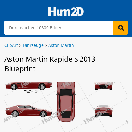
ClipArt
>
Fahrzeuge
>
Aston Martin
Aston Martin Rapide S 2013
Blueprint