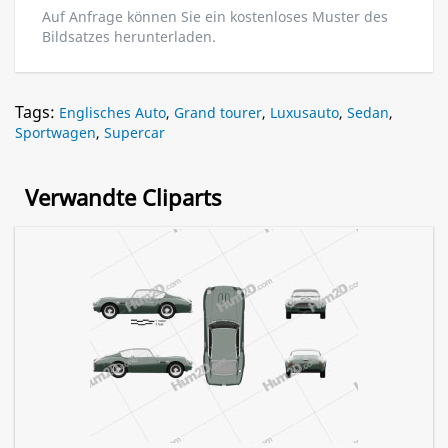
Auf Anfrage können Sie ein kostenloses Muster des
Bildsatzes herunterladen.
Tags:
Englisches Auto
,
Grand tourer
,
Luxusauto
,
Sedan
,
Sportwagen
,
Supercar
Verwandte Cliparts