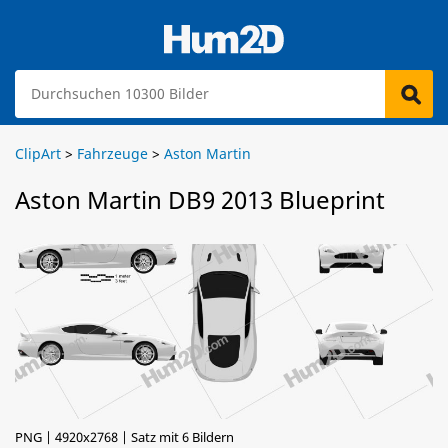
ClipArt
>
Fahrzeuge
>
Aston Martin
Aston Martin DB9 2013 Blueprint
PNG | 4920x2768 | Satz mit 6 Bildern