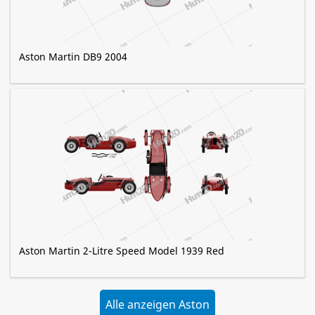
Aston Martin DB9 2004
Aston Martin 2-Litre Speed Model 1939 Red
Alle anzeigen Aston