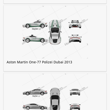
Aston Martin One-77 Polizei Dubai 2013