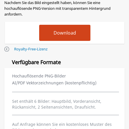
Nachdem Sie das Bild eingestellt haben, können Sie eine
hochauflösende PNG-Version mit transparentem Hintergrund
anfordern.
Royalty-Free-Lizenz
Verfügbare Formate
Hochauflösende PNG-Bilder
AI/PDF Vektorzeichnungen (kostenpflichtig)
Set enthält 6 Bilder: Hauptbild, Vorderansicht,
Rückansicht, 2 Seitenansichten, Draufsicht.
Auf Anfrage können Sie ein kostenloses Muster des