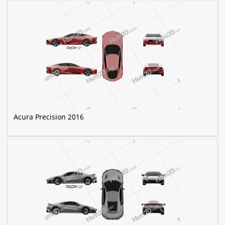
Acura Precision 2016