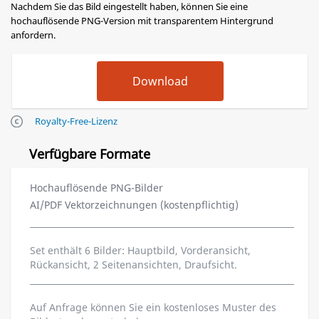
Nachdem Sie das Bild eingestellt haben, können Sie eine
hochauflösende PNG-Version mit transparentem Hintergrund
anfordern.
Royalty-Free-Lizenz
Verfügbare Formate
Hochauflösende PNG-Bilder
AI/PDF Vektorzeichnungen (kostenpflichtig)
Set enthält 6 Bilder: Hauptbild, Vorderansicht,
Rückansicht, 2 Seitenansichten, Draufsicht.
Auf Anfrage können Sie ein kostenloses Muster des