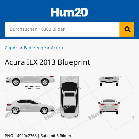
ClipArt
>
Fahrzeuge
>
Acura
Acura ILX 2013 Blueprint
PNG | 4920x2768 | Satz mit 6 Bildern