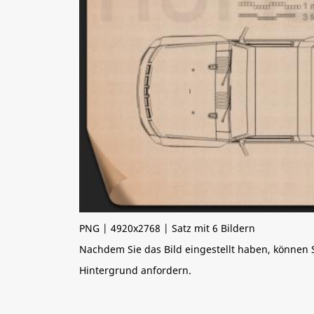
PNG | 4920x2768 | Satz mit 6 Bildern
Nachdem Sie das Bild eingestellt haben, können
Hintergrund anfordern.