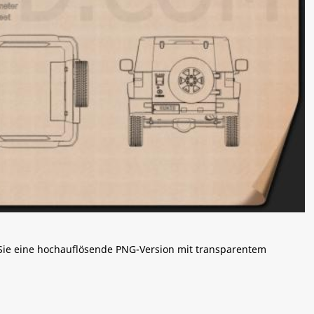
 Sie eine hochauflösende PNG-Version mit transparentem