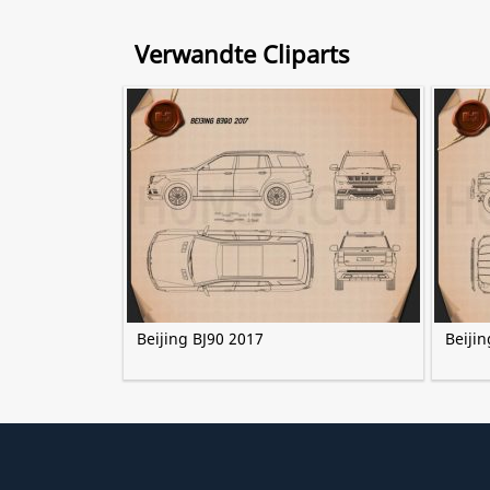
Verwandte Cliparts
Beijing BJ90 2017
Beijin