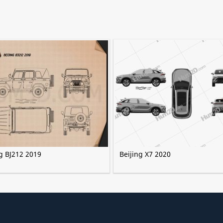
g BJ212 2019
Beijing X7 2020