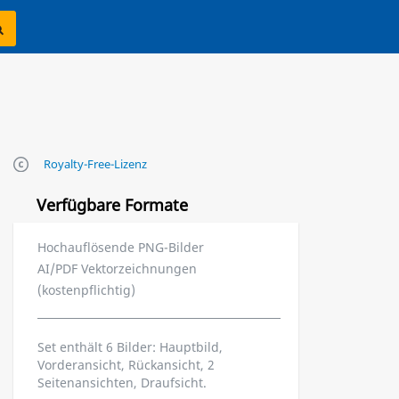
Royalty-Free-Lizenz
Verfügbare Formate
Hochauflösende PNG-Bilder
AI/PDF Vektorzeichnungen
(kostenpflichtig)
Set enthält 6 Bilder: Hauptbild,
Vorderansicht, Rückansicht, 2
Seitenansichten, Draufsicht.