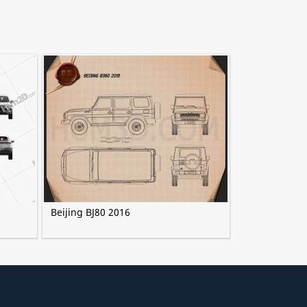
Beijing BJ80 2016