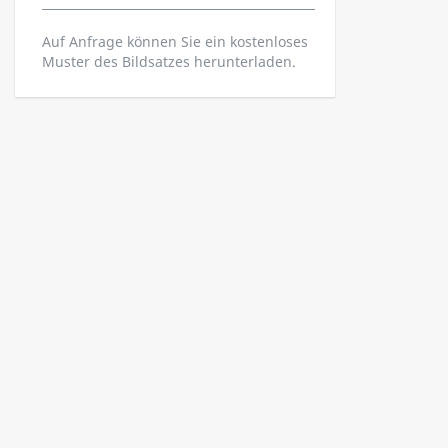
Auf Anfrage können Sie ein kostenloses
Muster des Bildsatzes herunterladen.