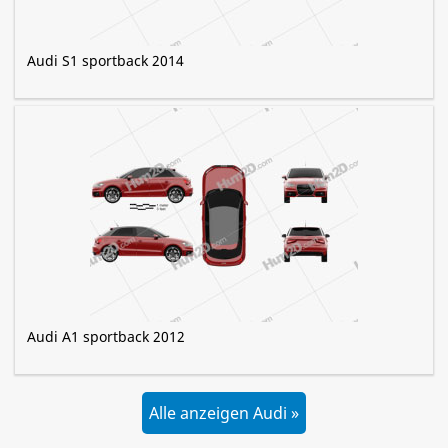
Audi S1 sportback 2014
Audi A1 sportback 2012
Alle anzeigen Audi »