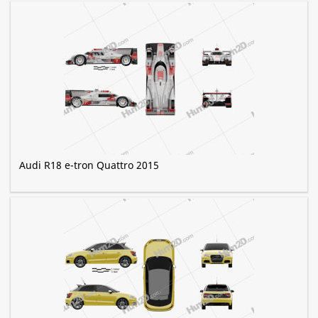
Audi R18 e-tron Quattro 2015