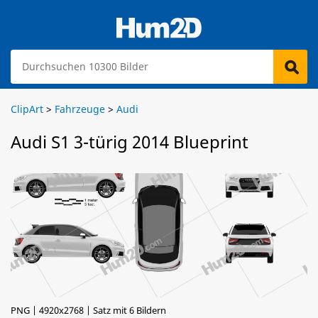
ClipArt
>
Fahrzeuge
>
Audi
Audi S1 3-türig 2014 Blueprint
PNG | 4920x2768 | Satz mit 6 Bildern