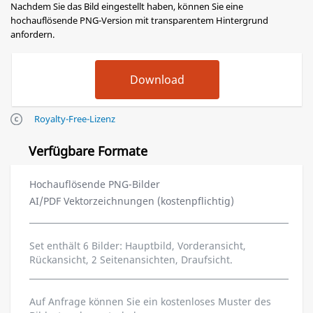
Nachdem Sie das Bild eingestellt haben, können Sie eine
hochauflösende PNG-Version mit transparentem Hintergrund
anfordern.
Royalty-Free-Lizenz
Verfügbare Formate
Hochauflösende PNG-Bilder
AI/PDF Vektorzeichnungen (kostenpflichtig)
Set enthält 6 Bilder: Hauptbild, Vorderansicht,
Rückansicht, 2 Seitenansichten, Draufsicht.
Auf Anfrage können Sie ein kostenloses Muster des