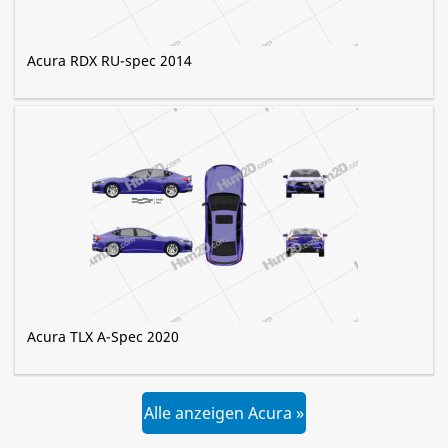
Acura RDX RU-spec 2014
Acura TLX A-Spec 2020
Alle anzeigen Acura »