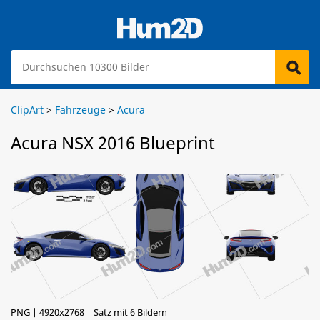
ClipArt
>
Fahrzeuge
>
Acura
Acura NSX 2016 Blueprint
PNG | 4920x2768 | Satz mit 6 Bildern