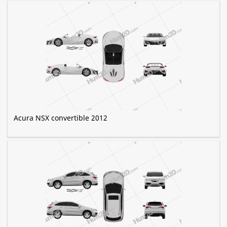
Acura NSX convertible 2012