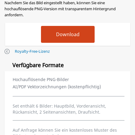
Nachdem Sie das Bild eingestellt haben, können Sie eine
hochauflösende PNG-Version mit transparentem Hintergrund
anfordern.
Royalty-Free-Lizenz
Verfügbare Formate
Hochauflösende PNG-Bilder
AI/PDF Vektorzeichnungen (kostenpflichtig)
Set enthält 6 Bilder: Hauptbild, Vorderansicht,
Rückansicht, 2 Seitenansichten, Draufsicht.
Auf Anfrage können Sie ein kostenloses Muster des