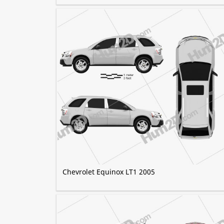
Chevrolet Equinox LT1 2005