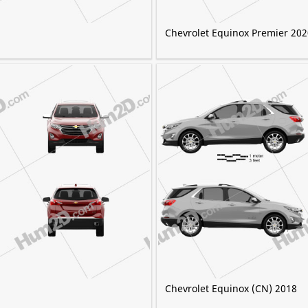
Chevrolet Equinox Premier 202
Chevrolet Equinox (CN) 2018