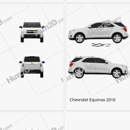
Chevrolet Equinox 2010