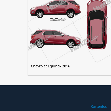
Chevrolet Equinox 2016
Kostenlos