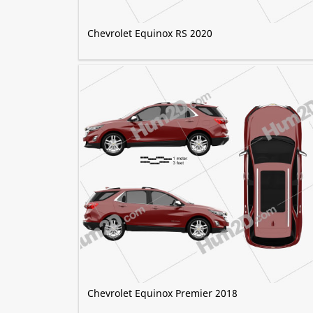
Chevrolet Equinox RS 2020
Chevrolet Equinox Premier 2018