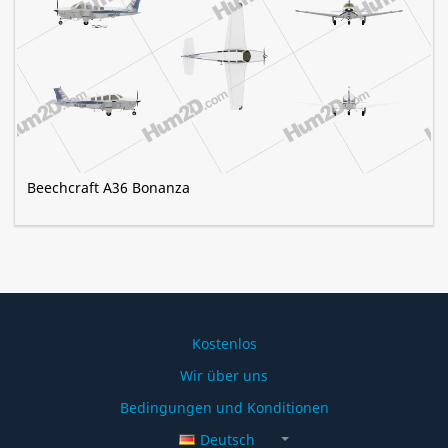
Beechcraft A36 Bonanza
Kostenlos
Wir über uns
Bedingungen und Konditionen
Deutsch