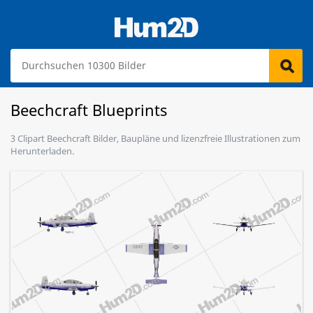
Beechcraft Blueprints
3 Clipart Beechcraft Bilder, Baupläne und lizenzfreie Illustrationen zum
Herunterladen.