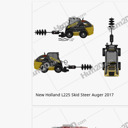
New Holland L225 Skid Steer Auger 2017