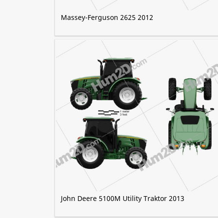
Massey-Ferguson 2625 2012
John Deere 5100M Utility Traktor 2013