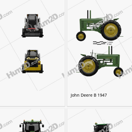
John Deere B 1947