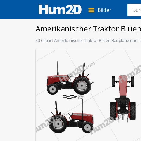
Bilder
Amerikanischer Traktor Bluep
30 Clipart Amerikanischer Traktor Bilder, Baupläne und l