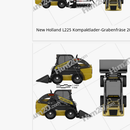
New Holland L225 Kompaktlader-Grabenfräse 2