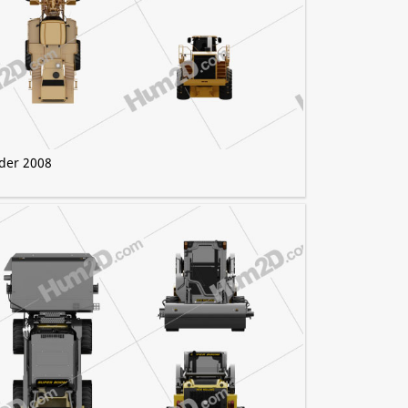
ader 2008