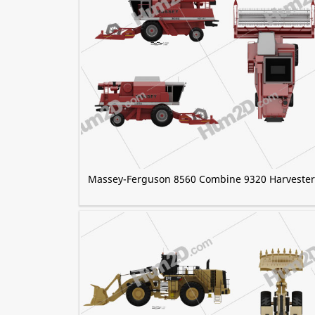
Massey-Ferguson 8560 Combine 9320 Harvester