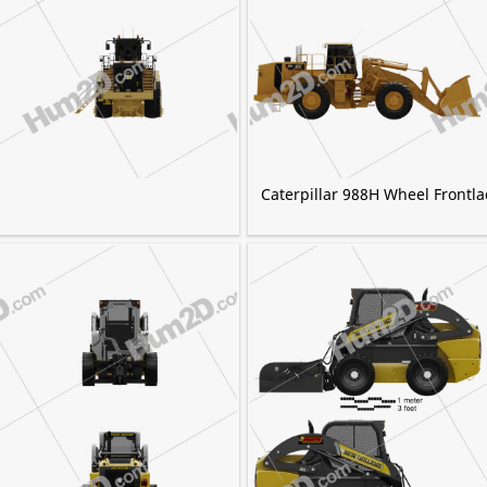
Caterpillar 988H Wheel Frontl