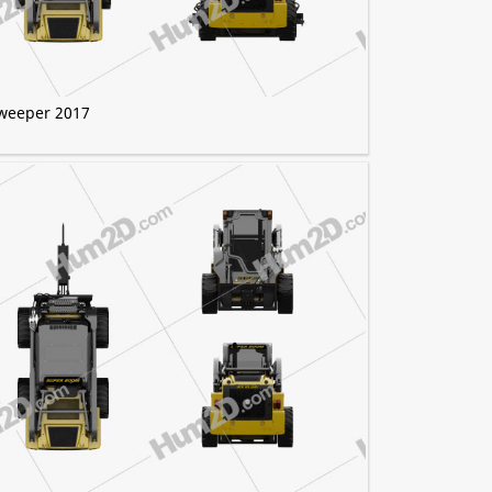
Sweeper 2017