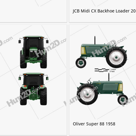
JCB Midi CX Backhoe Loader 2
Oliver Super 88 1958