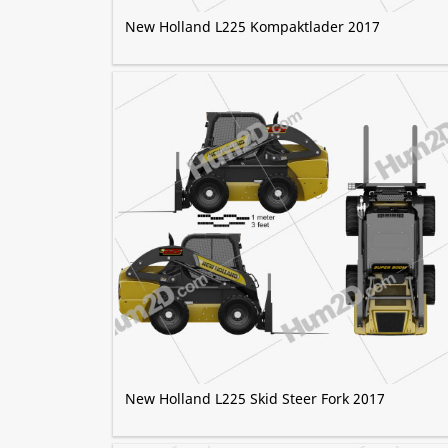
New Holland L225 Kompaktlader 2017
New Holland L225 Skid Steer Fork 2017