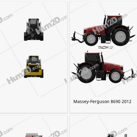
Massey-Ferguson 8690 2012