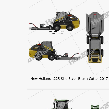
New Holland L225 Skid Steer Brush Cutter 2017