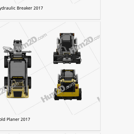
ydraulic Breaker 2017
old Planer 2017