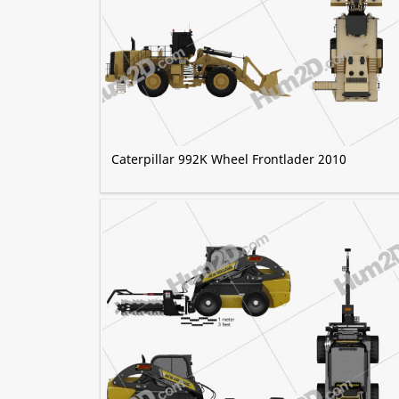
Caterpillar 992K Wheel Frontlader 2010