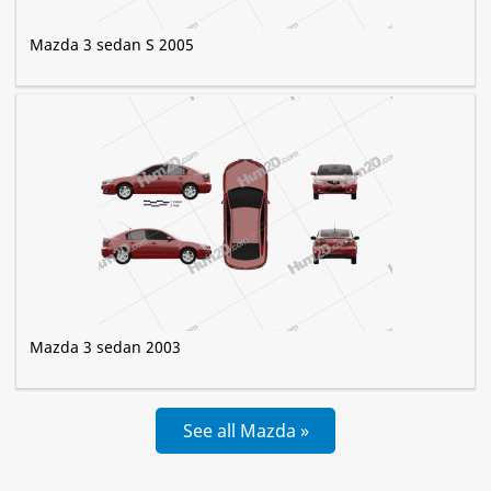
Mazda 3 sedan S 2005
Mazda 3 sedan 2003
See all Mazda »